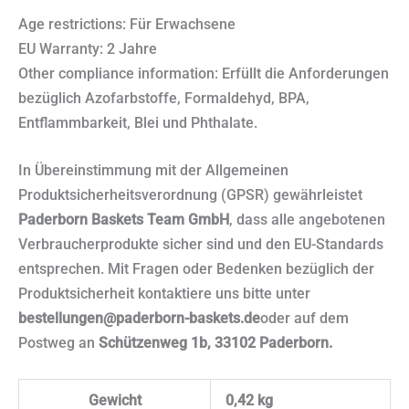
Age restrictions: Für Erwachsene
EU Warranty: 2 Jahre
Other compliance information: Erfüllt die Anforderungen
bezüglich Azofarbstoffe, Formaldehyd, BPA,
Entflammbarkeit, Blei und Phthalate.
In Übereinstimmung mit der Allgemeinen
Produktsicherheitsverordnung (GPSR) gewährleistet
Paderborn Baskets Team GmbH
, dass alle angebotenen
Verbraucherprodukte sicher sind und den EU-Standards
entsprechen. Mit Fragen oder Bedenken bezüglich der
Produktsicherheit kontaktiere uns bitte unter
bestellungen@paderborn-baskets.de
oder auf dem
Postweg an
Schützenweg 1b, 33102 Paderborn.
Gewicht
0,42 kg