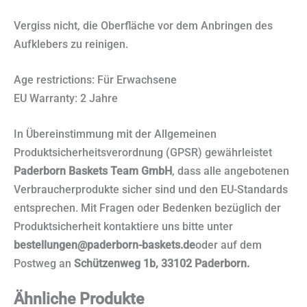
Vergiss nicht, die Oberfläche vor dem Anbringen des
Aufklebers zu reinigen.
Age restrictions: Für Erwachsene
EU Warranty: 2 Jahre
In Übereinstimmung mit der Allgemeinen
Produktsicherheitsverordnung (GPSR) gewährleistet
Paderborn Baskets Team GmbH
, dass alle angebotenen
Verbraucherprodukte sicher sind und den EU-Standards
entsprechen. Mit Fragen oder Bedenken bezüglich der
Produktsicherheit kontaktiere uns bitte unter
bestellungen@paderborn-baskets.de
oder auf dem
Postweg an
Schützenweg 1b, 33102 Paderborn.
Ähnliche Produkte