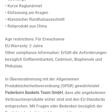
• Kurze Raglanärmel
• Einfassung am Kragen
• Klassischer Rundhalsausschnitt
• Rohprodukt aus China
Age restrictions: Für Erwachsene
EU Warranty: 2 Jahre
Other compliance information: Erfüllt die Anforderungen
bezüglich Entflammbarkeit, Cadmium, Bisphenole und
Phthalate.
In Übereinstimmung mit der Allgemeinen
Produktsicherheitsverordnung (GPSR) gewährleistet
Paderborn Baskets Team GmbH
, dass alle angebotenen
Verbraucherprodukte sicher sind und den EU-Standards
entsprechen. Mit Fragen oder Bedenken bezüglich der