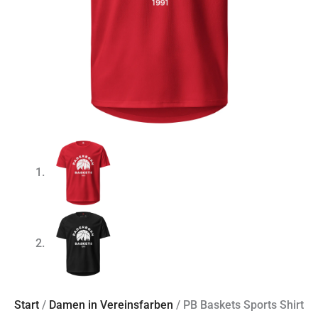
Start
/
Damen in Vereinsfarben
/ PB Baskets Sports Shirt