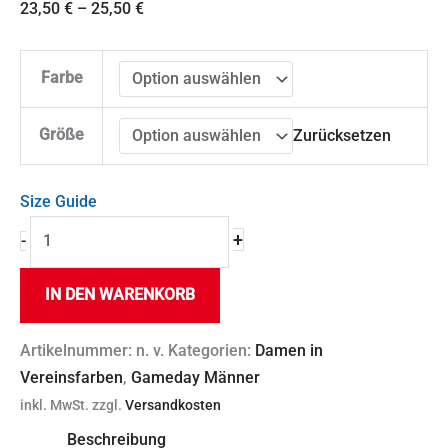
23,50
€
–
25,50
€
Farbe
Größe
Zurücksetzen
Size Guide
+
-
IN DEN WARENKORB
Artikelnummer:
n. v.
Kategorien:
Damen in
Vereinsfarben
,
Gameday Männer
inkl. MwSt.
zzgl.
Versandkosten
Beschreibung