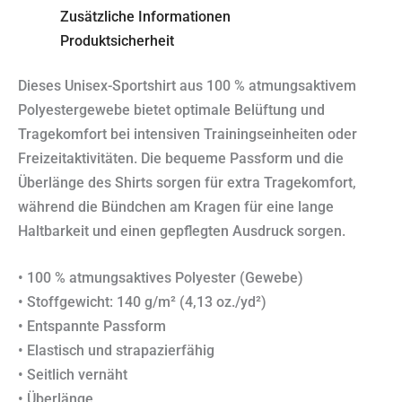
Zusätzliche Informationen
Produktsicherheit
Dieses Unisex-Sportshirt aus 100 % atmungsaktivem
Polyestergewebe bietet optimale Belüftung und
Tragekomfort bei intensiven Trainingseinheiten oder
Freizeitaktivitäten. Die bequeme Passform und die
Überlänge des Shirts sorgen für extra Tragekomfort,
während die Bündchen am Kragen für eine lange
Haltbarkeit und einen gepflegten Ausdruck sorgen.
• 100 % atmungsaktives Polyester (Gewebe)
• Stoffgewicht: 140 g/m² (4,13 oz./yd²)
• Entspannte Passform
• Elastisch und strapazierfähig
• Seitlich vernäht
• Überlänge