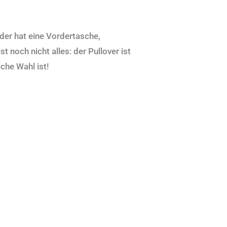
der hat eine Vordertasche,
 noch nicht alles: der Pullover ist
che Wahl ist!