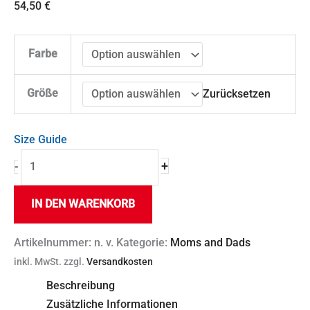
54,50
€
Farbe
Größe
Zurücksetzen
Size Guide
+
-
IN DEN WARENKORB
Artikelnummer:
n. v.
Kategorie:
Moms and Dads
inkl. MwSt.
zzgl.
Versandkosten
Beschreibung
Zusätzliche Informationen