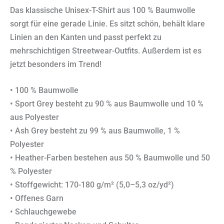
Das klassische Unisex-T-Shirt aus 100 % Baumwolle
sorgt für eine gerade Linie. Es sitzt schön, behält klare
Linien an den Kanten und passt perfekt zu
mehrschichtigen Streetwear-Outfits. Außerdem ist es
jetzt besonders im Trend!
• 100 % Baumwolle
• Sport Grey besteht zu 90 % aus Baumwolle und 10 %
aus Polyester
• Ash Grey besteht zu 99 % aus Baumwolle, 1 %
Polyester
• Heather-Farben bestehen aus 50 % Baumwolle und 50
% Polyester
• Stoffgewicht: 170-180 g/m² (5,0–5,3 oz/yd²)
• Offenes Garn
• Schlauchgewebe