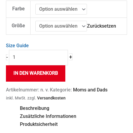
Farbe
Größe
Zurücksetzen
Size Guide
+
-
IN DEN WARENKORB
Artikelnummer:
n. v.
Kategorie:
Moms and Dads
inkl. MwSt.
zzgl.
Versandkosten
Beschreibung
Zusätzliche Informationen
Produktsicherheit