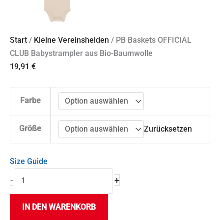
Start
/
Kleine Vereinshelden
/ PB Baskets OFFICIAL
CLUB Babystrampler aus Bio-Baumwolle
19,91
€
Farbe
Größe
Zurücksetzen
Size Guide
+
-
IN DEN WARENKORB