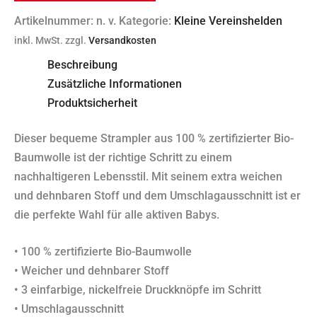
Artikelnummer:
n. v.
Kategorie:
Kleine Vereinshelden
inkl. MwSt.
zzgl.
Versandkosten
Beschreibung
Zusätzliche Informationen
Produktsicherheit
Dieser bequeme Strampler aus 100 % zertifizierter Bio-
Baumwolle ist der richtige Schritt zu einem
nachhaltigeren Lebensstil. Mit seinem extra weichen
und dehnbaren Stoff und dem Umschlagausschnitt ist er
die perfekte Wahl für alle aktiven Babys.
• 100 % zertifizierte Bio-Baumwolle
• Weicher und dehnbarer Stoff
• 3 einfarbige, nickelfreie Druckknöpfe im Schritt
• Umschlagausschnitt